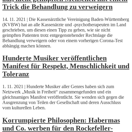
Trick die Behandlung zu verweigern
14. 11. 2021 | Die Kassenärztliche Vereinigung Baden-Württemberg
(KVBW) hat an alle Kassenärzte und -psychotherapeuten im Land
geschrieben, um diesen einen Tipp zu geben, wie sie nicht
geimpften Patienten trotz entgegenstehender Rechtslage die
Behandlung verweigern oder von einem vorherigen Corona-Test
abhängig machen können.
Hunderte Musiker veröffentlichen
Manifest für Respekt, Menschlichkeit und
Toleranz
1. 11. 2021 | Hunderte Musiker aller Genres haben sich zum
Netzwerk „Musik in Freiheit“ zusammengefunden und ein
gleichnamiges Manifest veröffentlicht. Sie wenden sich gegen die
Ausgrenzung von Teilen der Gesellschaft und deren Ausschluss
vom kulturellen Leben.
Korrumpierte Philosophen: Habermas
und Co. werben für den Rockefeller-