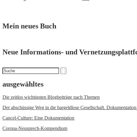
Mein neues Buch
Neue Informations- und Vernetzungsplatt
Suchen
Suche
nach
ausgewähltes
Die zeitlos wichtigsten Blogbeiträge nach Themen
Der abschüssige Weg in die bargeldlose Gesellschaft. Dokumentatio
Cancel-Culture: Eine Dokumentation
Corona-Neusprech-Kompendium