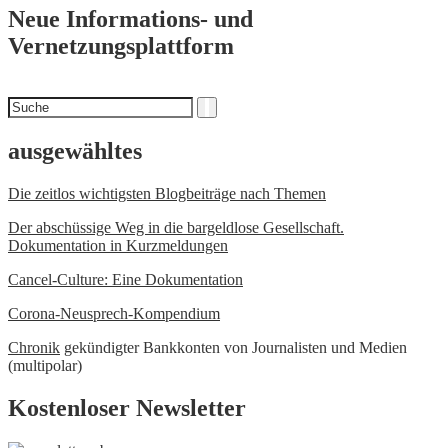
Neue Informations- und
Vernetzungsplattform
Suchen
Suche
nach
ausgewähltes
Die zeitlos wichtigsten Blogbeiträge nach Themen
Der abschüssige Weg in die bargeldlose Gesellschaft.
Dokumentation in Kurzmeldungen
Cancel-Culture: Eine Dokumentation
Corona-Neusprech-Kompendium
Chronik
gekündigter Bankkonten von Journalisten und Medien
(multipolar)
Kostenloser Newsletter