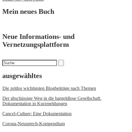
Mein neues Buch
Neue Informations- und
Vernetzungsplattform
Suchen
Suche
nach
ausgewähltes
Die zeitlos wichtigsten Blogbeiträge nach Themen
Der abschüssige Weg in die bargeldlose Gesellschaft.
Dokumentation in Kurzmeldungen
Cancel-Culture: Eine Dokumentation
Corona-Neusprech-Kompendium