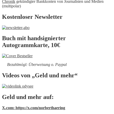
Chronik
gekündigter Bankkonten von Journalisten und Medien
(multipolar)
Kostenloser Newsletter
Buch mit handsignierter
Autogrammkarte, 10€
Bezahlmögl: Überweisung o. Paypal
Videos von „Geld und mehr“
Geld und mehr auf:
X.com: https://x.com/norberthaering