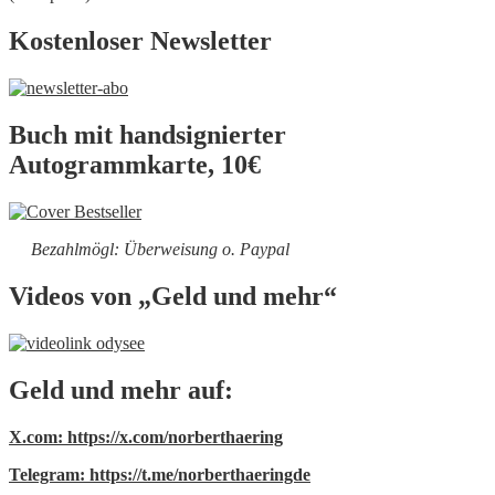
Kostenloser Newsletter
Buch mit handsignierter
Autogrammkarte, 10€
Bezahlmögl: Überweisung o. Paypal
Videos von „Geld und mehr“
Geld und mehr auf:
X.com: https://x.com/norberthaering
Telegram: https://t.me/norberthaeringde