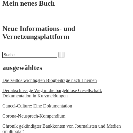
Mein neues Buch
Neue Informations- und
Vernetzungsplattform
Suchen
Suche
nach
ausgewähltes
Die zeitlos wichtigsten Blogbeiträge nach Themen
Der abschüssige Weg in die bargeldlose Gesellschaft.
Dokumentation in Kurzmeldungen
Cancel-Culture: Eine Dokumentation
Corona-Neusprech-Kompendium
Chronik
gekündigter Bankkonten von Journalisten und Medien
(multipolar)