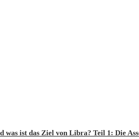
 was ist das Ziel von Libra? Teil 1: Die Ass