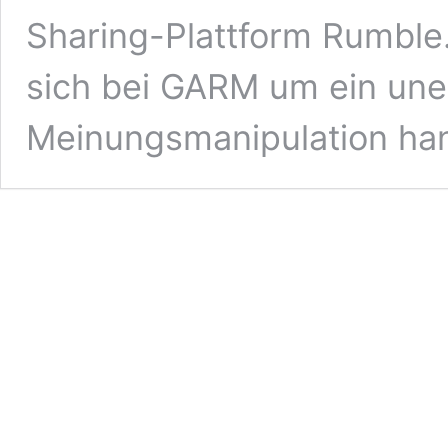
Sharing-Plattform Rumble.
sich bei GARM um ein uner
Meinungsmanipulation ha