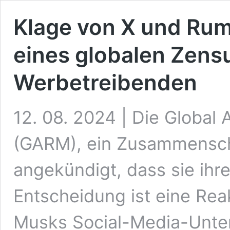
Klage von X und Rum
eines globalen Zensu
Werbetreibenden
12. 08. 2024 | Die Global 
(GARM), ein Zusammensch
angekündigt, dass sie ihre
Entscheidung ist eine Rea
Musks Social-Media-Unte