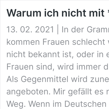
Warum ich nicht mit
13. 02. 2021 | In der Gra
kommen Frauen schlecht 
nicht bekannt ist, oder i
Frauen sind, wird immer 
Als Gegenmittel wird zu
angeboten. Mir gefällt es 
Weg. Wenn im Deutschen 