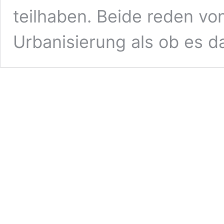
teilhaben. Beide reden vo
Urbanisierung als ob es 