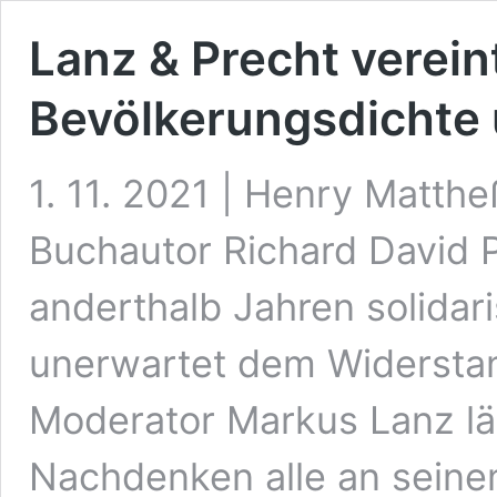
Lanz & Precht verein
Bevölkerungsdichte 
1. 11. 2021 | Henry Matth
Buchautor Richard David 
anderthalb Jahren solidari
unerwartet dem Widerstand
Moderator Markus Lanz lä
Nachdenken alle an seine