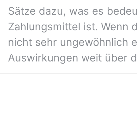
Sätze dazu, was es bedeut
Zahlungsmittel ist. Wenn 
nicht sehr ungewöhnlich e
Auswirkungen weit über 