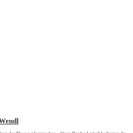
 Wendl