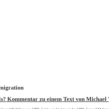
migration
als? Kommentar zu einem Text von Michael