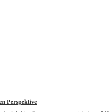
ken Perspektive