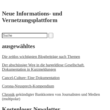
Neue Informations- und
Vernetzungsplattform
Suchen
Suche
nach
ausgewähltes
Die zeitlos wichtigsten Blogbeiträge nach Themen
Der abschüssige Weg in die bargeldlose Gesellschaft.
Dokumentation in Kurzmeldungen
Cancel-Culture: Eine Dokumentation
Corona-Neusprech-Kompendium
Chronik
gekündigter Bankkonten von Journalisten und Medien
(multipolar)
Kostenloser Newsletter