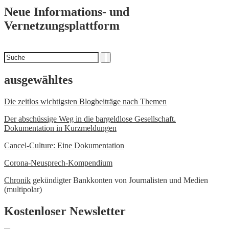
Neue Informations- und
Vernetzungsplattform
Suchen
Suche
nach
ausgewähltes
Die zeitlos wichtigsten Blogbeiträge nach Themen
Der abschüssige Weg in die bargeldlose Gesellschaft.
Dokumentation in Kurzmeldungen
Cancel-Culture: Eine Dokumentation
Corona-Neusprech-Kompendium
Chronik
gekündigter Bankkonten von Journalisten und Medien
(multipolar)
Kostenloser Newsletter