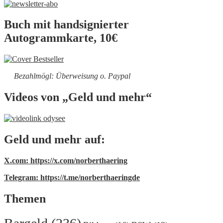
Buch mit handsignierter
Autogrammkarte, 10€
Bezahlmögl: Überweisung o. Paypal
Videos von „Geld und mehr“
Geld und mehr auf:
X.com: https://x.com/norberthaering
Telegram: https://t.me/norberthaeringde
Themen