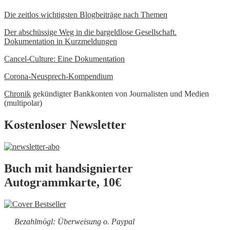
Die zeitlos wichtigsten Blogbeiträge nach Themen
Der abschüssige Weg in die bargeldlose Gesellschaft.
Dokumentation in Kurzmeldungen
Cancel-Culture: Eine Dokumentation
Corona-Neusprech-Kompendium
Chronik
gekündigter Bankkonten von Journalisten und Medien
(multipolar)
Kostenloser Newsletter
Buch mit handsignierter
Autogrammkarte, 10€
Bezahlmögl: Überweisung o. Paypal