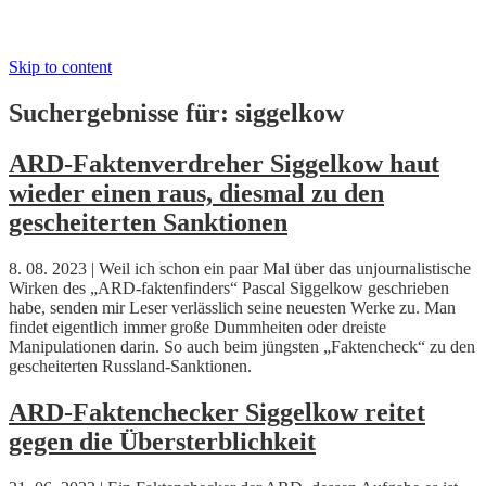
Skip to content
Suchergebnisse für:
siggelkow
ARD-Faktenverdreher Siggelkow haut
wieder einen raus, diesmal zu den
gescheiterten Sanktionen
8. 08. 2023 | Weil ich schon ein paar Mal über das unjournalistische
Wirken des „ARD-faktenfinders“ Pascal Siggelkow geschrieben
habe, senden mir Leser verlässlich seine neuesten Werke zu. Man
findet eigentlich immer große Dummheiten oder dreiste
Manipulationen darin. So auch beim jüngsten „Faktencheck“ zu den
gescheiterten Russland-Sanktionen.
ARD-Faktenchecker Siggelkow reitet
gegen die Übersterblichkeit